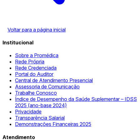
Voltar para a página inicial
Institucional
Sobre a Promédica
Rede Própria
Rede Credenciada
Portal do Auditor
Central de Atendimento Presencial
Assessoria de Comunicação
Trabalhe Conosco
Índice de Desempenho da Saúde Suplementar – IDSS
2025 (ano-base 2024)
Privacidade
Transparência Salarial
Demonstrações Financeiras 2025
Atendimento