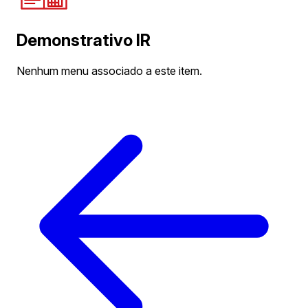
Demonstrativo IR
Nenhum menu associado a este item.