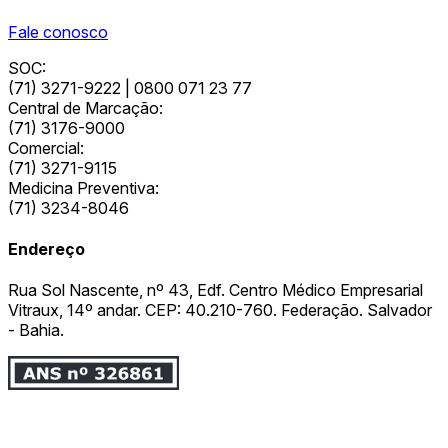
Fale conosco
SOC:
(71) 3271-9222 | 0800 071 23 77
Central de Marcação:
(71) 3176-9000
Comercial:
(71) 3271-9115
Medicina Preventiva:
(71) 3234-8046
Endereço
Rua Sol Nascente, nº 43, Edf. Centro Médico Empresarial
Vitraux, 14º andar. CEP: 40.210-760. Federação. Salvador
- Bahia.