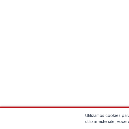
Utilizamos cookies pa
utilizar este site, vo