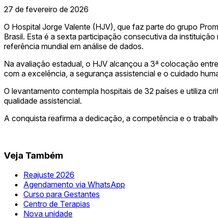
27 de fevereiro de 2026
O Hospital Jorge Valente (HJV), que faz parte do grupo Prom
Brasil. Esta é a sexta participação consecutiva da instituiç
referência mundial em análise de dados.
Na avaliação estadual, o HJV alcançou a 3ª colocação entre
com a excelência, a segurança assistencial e o cuidado hum
O levantamento contempla hospitais de 32 países e utiliza cri
qualidade assistencial.
A conquista reafirma a dedicação, a competência e o trabalh
Veja Também
Reajuste 2026
Agendamento via WhatsApp
Curso para Gestantes
Centro de Terapias
Nova unidade