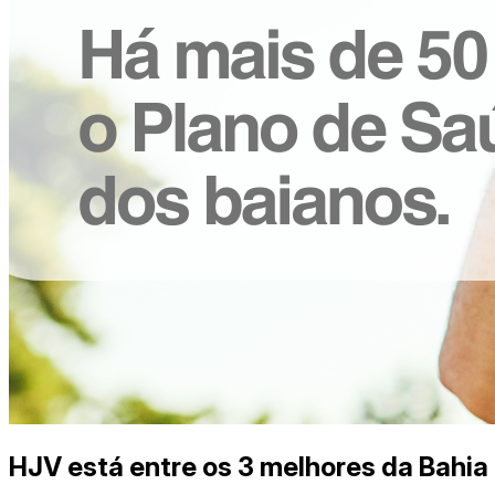
HJV está entre os 3 melhores da Bahia