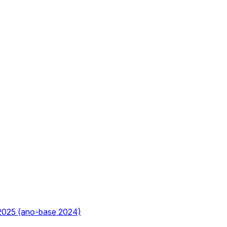
2025 (ano-base 2024)