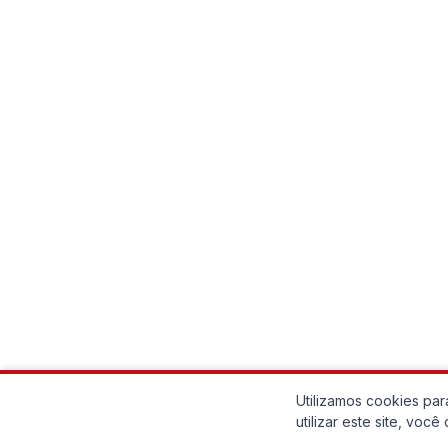
Utilizamos cookies pa
utilizar este site, vo