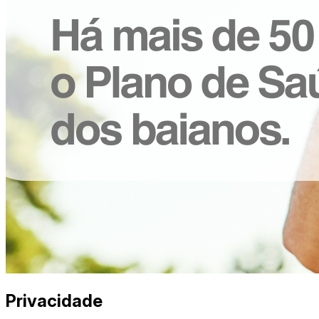
Privacidade