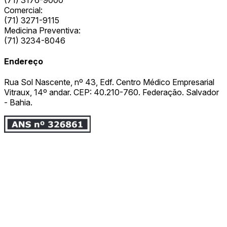
Comercial:
(71) 3271-9115
Medicina Preventiva:
(71) 3234-8046
Endereço
Rua Sol Nascente, nº 43, Edf. Centro Médico Empresarial
Vitraux, 14º andar. CEP: 40.210-760. Federação. Salvador
- Bahia.