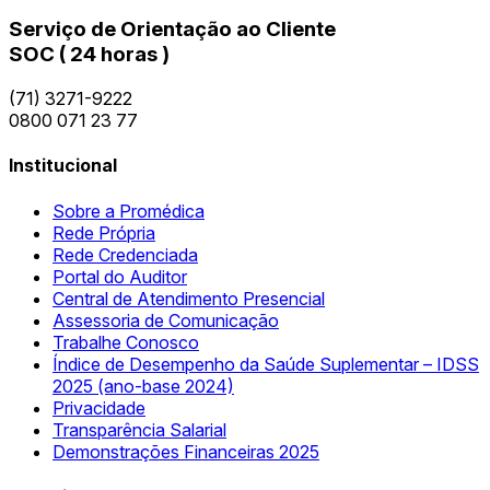
Serviço de Orientação ao Cliente
SOC ( 24 horas )
(71) 3271-9222
0800 071 23 77
Institucional
Sobre a Promédica
Rede Própria
Rede Credenciada
Portal do Auditor
Central de Atendimento Presencial
Assessoria de Comunicação
Trabalhe Conosco
Índice de Desempenho da Saúde Suplementar – IDSS
2025 (ano-base 2024)
Privacidade
Transparência Salarial
Demonstrações Financeiras 2025