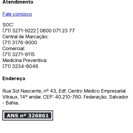
Atendimento
Fale conosco
SOC:
(71) 3271-9222 | 0800 071 23 77
Central de Marcação:
(71) 3176-9000
Comercial:
(71) 3271-9115
Medicina Preventiva:
(71) 3234-8046
Endereço
Rua Sol Nascente, nº 43, Edf. Centro Médico Empresarial
Vitraux, 14º andar. CEP: 40.210-760. Federação. Salvador
- Bahia.