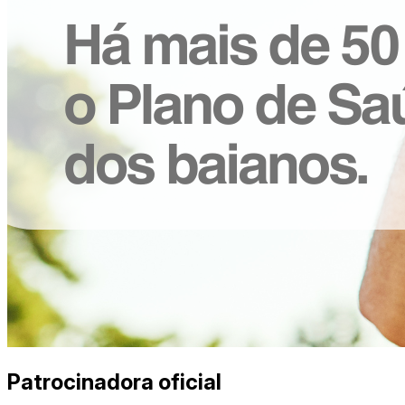
Patrocinadora oficial