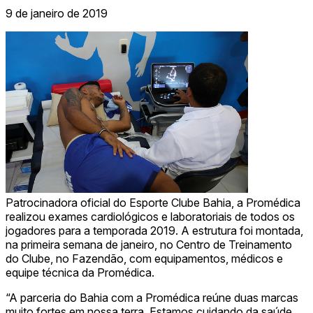
9 de janeiro de 2019
Patrocinadora oficial do Esporte Clube Bahia, a Promédica
realizou exames cardiológicos e laboratoriais de todos os
jogadores para a temporada 2019. A estrutura foi montada,
na primeira semana de janeiro, no Centro de Treinamento
do Clube, no Fazendão, com equipamentos, médicos e
equipe técnica da Promédica.
“A parceria do Bahia com a Promédica reúne duas marcas
muito fortes em nossa terra. Estamos cuidando da saúde