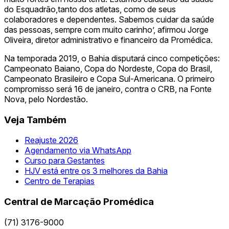
do Esquadrão,tanto dos atletas, como de seus
colaboradores e dependentes. Sabemos cuidar da saúde
das pessoas, sempre com muito carinho’, afirmou Jorge
Oliveira, diretor administrativo e financeiro da Promédica.
Na temporada 2019, o Bahia disputará cinco competições:
Campeonato Baiano, Copa do Nordeste, Copa do Brasil,
Campeonato Brasileiro e Copa Sul-Americana. O primeiro
compromisso será 16 de janeiro, contra o CRB, na Fonte
Nova, pelo Nordestão.
Veja Também
Reajuste 2026
Agendamento via WhatsApp
Curso para Gestantes
HJV está entre os 3 melhores da Bahia
Centro de Terapias
Central de Marcação Promédica
(71) 3176-9000