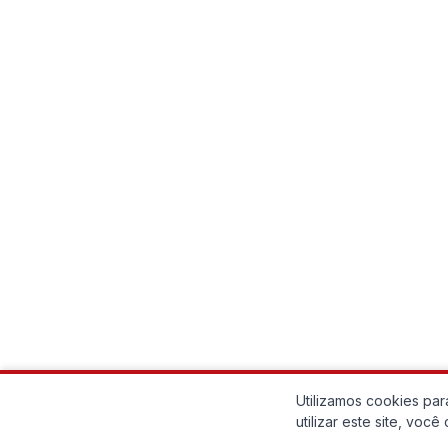
Utilizamos cookies pa
utilizar este site, vo