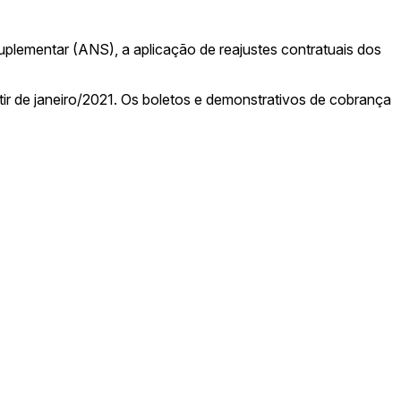
uplementar (ANS), a aplicação de reajustes contratuais dos
ir de janeiro/2021. Os boletos e demonstrativos de cobrança