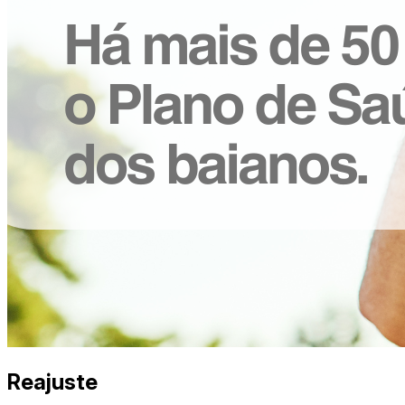
Reajuste