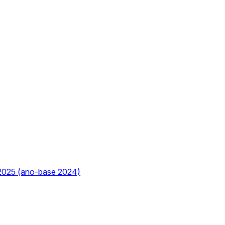
2025 (ano-base 2024)